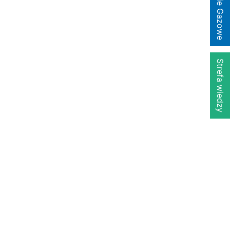
Strefa wiedzy