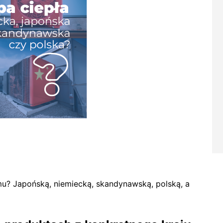
? Japońską, niemiecką, skandynawską, polską, a