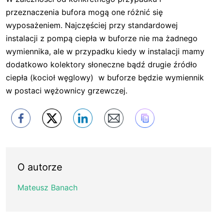
przeznaczenia bufora mogą one różnić się
wyposażeniem. Najczęściej przy standardowej
instalacji z pompą ciepła w buforze nie ma żadnego
wymiennika, ale w przypadku kiedy w instalacji mamy
dodatkowo kolektory słoneczne bądź drugie źródło
ciepła (kocioł węglowy) w buforze będzie wymiennik
w postaci wężownicy grzewczej.
O autorze
Mateusz Banach