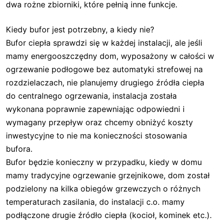
dwa rożne zbiorniki, które pełnią inne funkcje.
Kiedy bufor jest potrzebny, a kiedy nie?
Bufor ciepła sprawdzi się w każdej instalacji, ale jeśli
mamy energooszczędny dom, wyposażony w całości w
ogrzewanie podłogowe bez automatyki strefowej na
rozdzielaczach, nie planujemy drugiego źródła ciepła
do centralnego ogrzewania, instalacja została
wykonana poprawnie zapewniając odpowiedni i
wymagany przepływ oraz chcemy obniżyć koszty
inwestycyjne to nie ma konieczności stosowania
bufora.
Bufor będzie konieczny w przypadku, kiedy w domu
mamy tradycyjne ogrzewanie grzejnikowe, dom został
podzielony na kilka obiegów grzewczych o różnych
temperaturach zasilania, do instalacji c.o. mamy
podłączone drugie źródło ciepła (kocioł, kominek etc.).