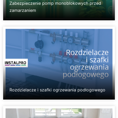
Zabezpieczenie pomp monoblokowych przed
zamarzaniem
Rozdzielacze i szafki ogrzewania podłogowego