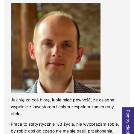
Jak się za coś biorę, lubię mieć pewność, że osiągnę
wspólnie z inwestorem i całym zespołem zamierzony
Pompy ciepła
efekt.
Praca to statystycznie 1/3 życia, nie wyobrażam sobie,
by robić coś do czego nie ma się pasji, przekonania.