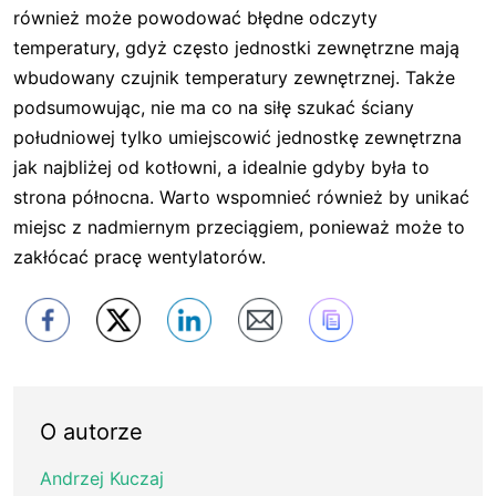
również może powodować błędne odczyty
temperatury, gdyż często jednostki zewnętrzne mają
wbudowany czujnik temperatury zewnętrznej. Także
podsumowując, nie ma co na siłę szukać ściany
południowej tylko umiejscowić jednostkę zewnętrzna
jak najbliżej od kotłowni, a idealnie gdyby była to
strona północna. Warto wspomnieć również by unikać
miejsc z nadmiernym przeciągiem, ponieważ może to
zakłócać pracę wentylatorów.
O autorze
Andrzej Kuczaj