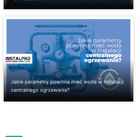
Jakie parametry powinna mieć woda w instalacji
centralnego ogrzewania?