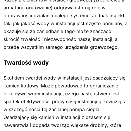
armatura, orurowanie) odgrywa istotną rolę w
poprawności działania całego systemu. Jednak aspekt
taki jak jakość wody w instalacji jest często pomijany, a
okazuje się że zaniedbanie tego może znacząco
skrócić trwałość i niezawodność naszej instalacji, a
przede wszystkim samego urządzenia grzewczego.
Twardość wody
Skutkiem twardej wody w instalacji jest osadzający się
kamień kotłowy. Może powodować to ograniczanie
przepływu wody instalacji , czego następstwem jest
spadek efektywności pracy całej instalacji grzewczej, a
w szczególności tej zasilanej pompą ciepła.
Osadzający się kamień w instalacji z czasem się
nawarstwia i odpada tworząc większe drobiny, które