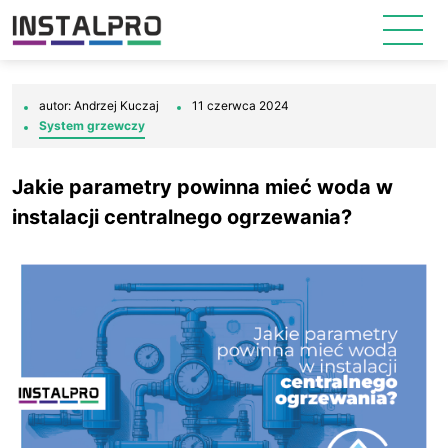
autor: Andrzej Kuczaj
11 czerwca 2024
System grzewczy
Jakie parametry powinna mieć woda w
instalacji centralnego ogrzewania?